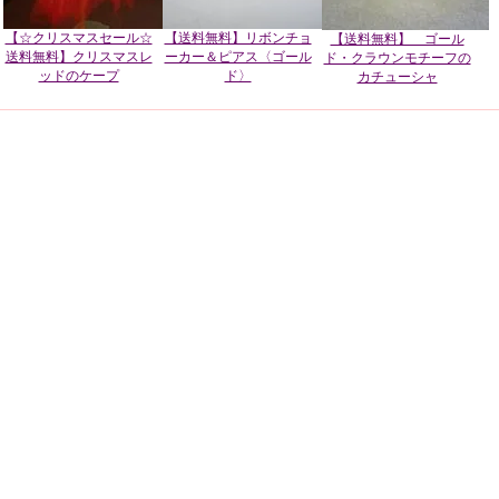
【☆クリスマスセール☆
【送料無料】リボンチョ
【送料無料】 ゴール
送料無料】クリスマスレ
ーカー＆ピアス〈ゴール
ド・クラウンモチーフの
ッドのケープ
ド〉
カチューシャ