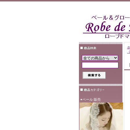
ベール 販売