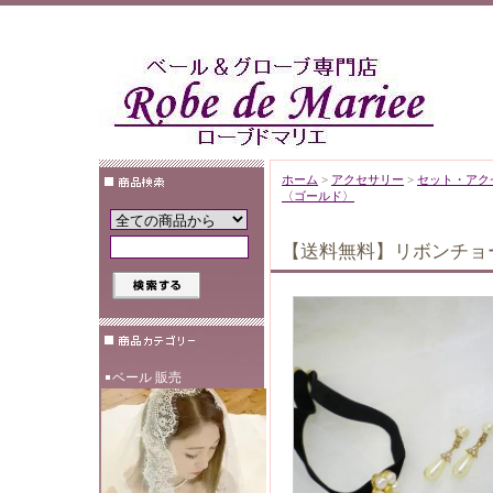
ホーム
>
アクセサリー
>
セット・アク
〈ゴールド〉
【送料無料】リボンチョ
ベール 販売