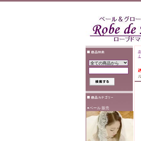
ベール 販売