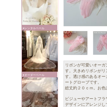
レンタルベール
リボンが可愛いオーガ
す。大きめリボンがリ
オーダーベール
す。透け感のあるオー
ートグローブです。
総丈約２０ｃｍ。お色
ビジューやアートフラ
デザインにアレンジし